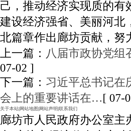
己，推动经济实现质的有
建设经济强省、美丽河北
北篇章作出廊坊贡献，努
上一篇：
八届市政协党组
07-02 ]
下一篇：
习近平总书记在庆
会上的重要讲话在…
[ 07-0
关于本站
|
网站地图
|
网站声明
|
联系我们
廊坊市人民政府办公室主