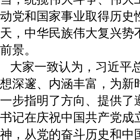
动党和国家事业取得历史
天，中华民族伟大复兴势
前景。
大家一致认为，习近平
想深邃、内涵丰富，为新
一步指明了方向、提供了
书记在庆祝中国共产党成立
神，从党的奋斗历史和中