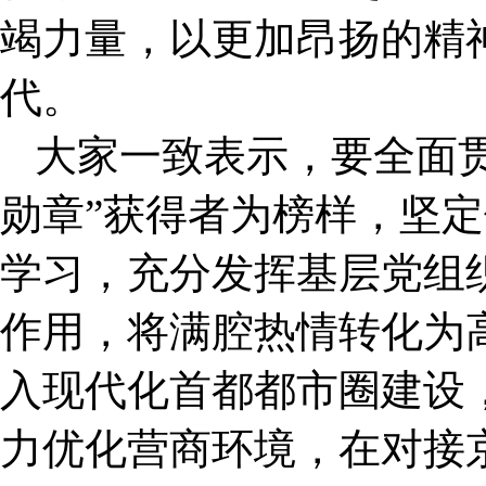
竭力量，以更加昂扬的精
代。
大家一致表示，要全面
勋章
”
获得者为榜样，坚定
学习，充分发挥基层党组
作用，将满腔热情转化为
入现代化首都都市圈建设
力优化营商环境，在对接