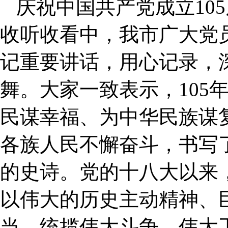
庆祝中国共产党成立10
收听收看中，我市广大党
记重要讲话，用心记录，
舞。大家一致表示，105
民谋幸福、为中华民族谋
各族人民不懈奋斗，书写
的史诗。党的十八大以来
以伟大的历史主动精神、
当，统揽伟大斗争、伟大