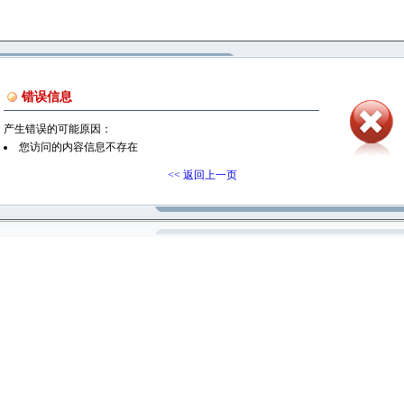
错误信息
产生错误的可能原因：
您访问的内容信息不存在
<< 返回上一页