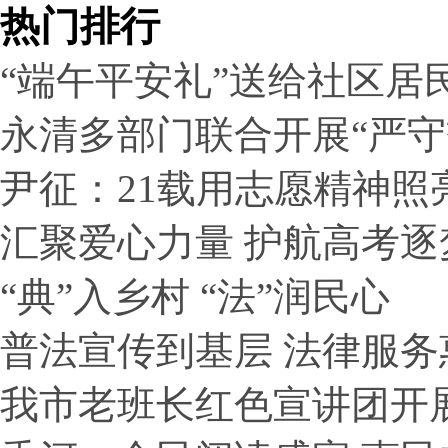
热门排行
“端午平安礼”送给社区居
永清多部门联合开展“严
尹征：21载用志愿精神照
汇聚爱心力量 护航高考逐
“典”入乡村 “法”润民心
普法宣传到基层 法律服务
我市老班长红色宣讲团开