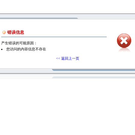
错误信息
产生错误的可能原因：
您访问的内容信息不存在
<< 返回上一页