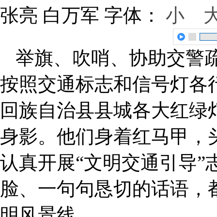
张亮 白万军
字体：
小
举旗、吹哨、协助交警
按照交通标志和信号灯各
回族自治县县城各大红绿
身影。他们身着红马甲，
认真开展“文明交通引导”
脸、一句句恳切的话语，都
明风景线。