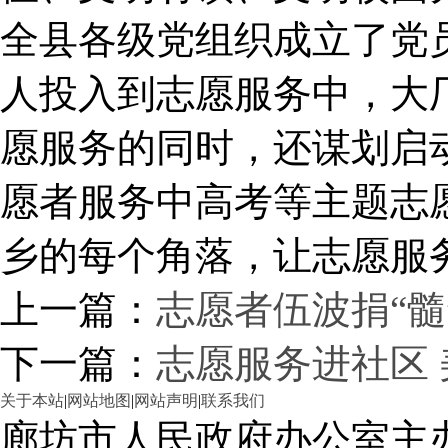
全县各级党组织成立了党
人投入到志愿服务中，大
愿服务的同时，还谋划启
愿者服务中高考等主题志
乡的每个角落，让志愿服
上一篇：
志愿者伍波捐“髓
下一篇：
志愿服务进社区
关于本站
|
网站地图
|
网站声明
|
联系我们
廊坊市人民政府办公室主