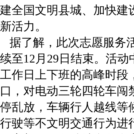
建全国文明县城、加快建
新活力。
据了解，此次志愿服务活
续至12月29日结束。活
工作日上下班的高峰时段
口，对电动三轮四轮车闯
停乱放，车辆行人越线等
行驶等不文明交通行为进