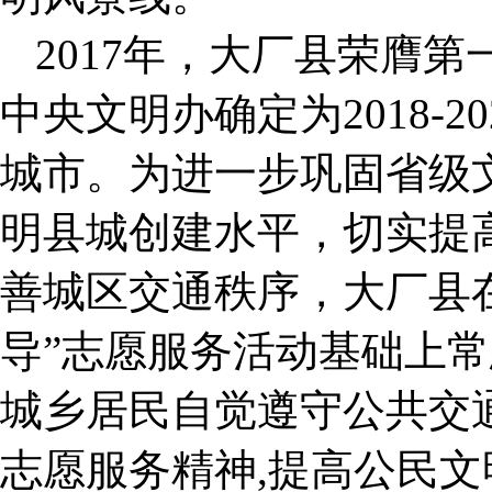
2017年，大厂县荣膺
中央文明办确定为2018-
城市。为进一步巩固省级
明县城创建水平，切实提
善城区交通秩序，大厂县
导”志愿服务活动基础上
城乡居民自觉遵守公共交
志愿服务精神,提高公民