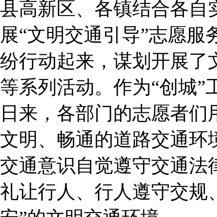
县高新区、各镇结合各自
展“文明交通引导”志愿服
纷行动起来，谋划开展了
等系列活动。作为“创城”
日来，各部门的志愿者们
文明、畅通的道路交通环
交通意识自觉遵守交通法律
礼让行人、行人遵守交规