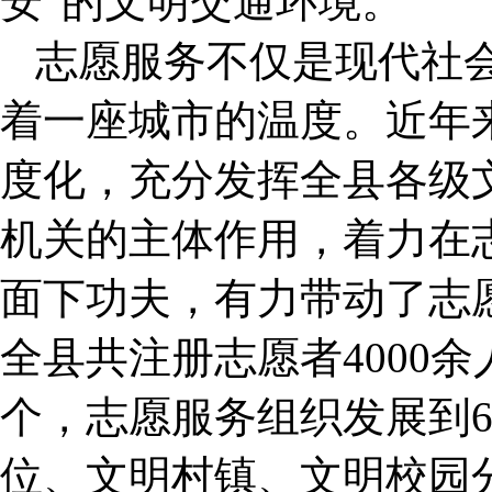
安”的文明交通环境。
志愿服务不仅是现代社
着一座城市的温度。近年
度化，充分发挥全县各级
机关的主体作用，着力在
面下功夫，有力带动了志
全县共注册志愿者4000
个，志愿服务组织发展到6
位、文明村镇、文明校园