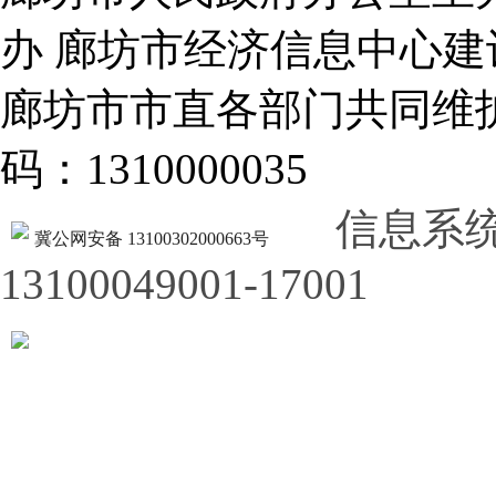
办 廊坊市经济信息中心建
廊坊市市直各部门共同
码：1310000035
信息系
冀公网安备 13100302000663号
13100049001-17001