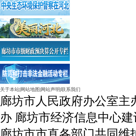
关于本站
|
网站地图
|
网站声明
|
联系我们
廊坊市人民政府办公室主
办 廊坊市经济信息中心建
廊坊市市直各部门共同