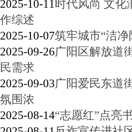
2025-10-11
时代风尚 文
作综述
2025-10-07
筑牢城市“洁净
2025-09-26
广阳区解放道
民需求
2025-09-03
广阳爱民东道
氛围浓
2025-08-14
“志愿红”点亮
2025-08-11
反诈宣传进社区