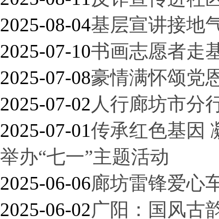
2025-08-04
基层宣讲接地气
2025-07-10
书画志愿者走基
2025-07-08
豪情满怀颂党恩
2025-07-02
人行廊坊市分
2025-07-01
传承红色基因 
举办“七一”主题活动
2025-06-06
廊坊雷锋爱心
2025-06-02
广阳：国风古