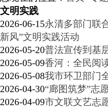
文明实践
2026-06-15
永清多部门联合
新风”文明实践活动
2026-05-20
普法宣传到基层
2026-05-09
香河：全民阅读
2026-05-08
我市环卫部门全
2026-04-30
“廊图筑梦”志
2026-04-09
市文联文艺志