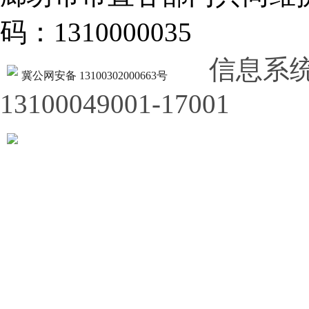
码：1310000035
信息系
冀公网安备 13100302000663号
13100049001-17001