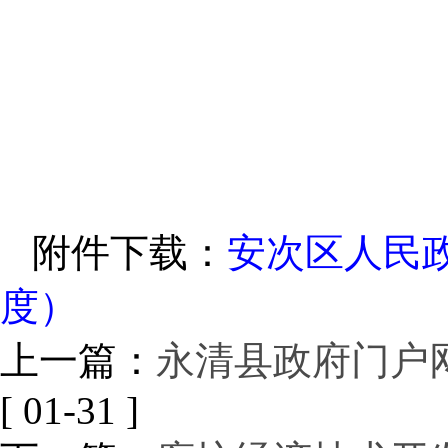
附件下载：
安次区人民政
度）
上一篇：
永清县政府门户网
[ 01-31 ]