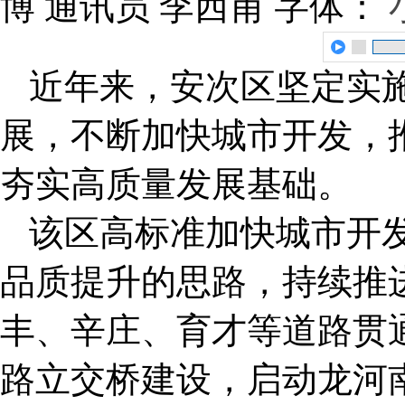
博 通讯员 李西甫
字体：
近年来，安次区坚定实施
展，不断加快城市开发，
夯实高质量发展基础。
该区高标准加快城市开
品质提升的思路，持续推
丰、辛庄、育才等道路贯
路立交桥建设，启动龙河