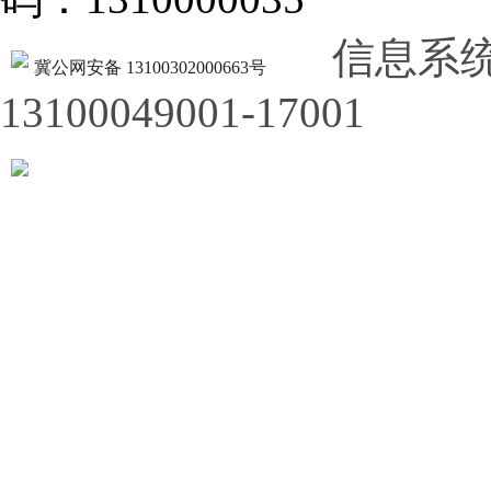
信息系
冀公网安备 13100302000663号
13100049001-17001