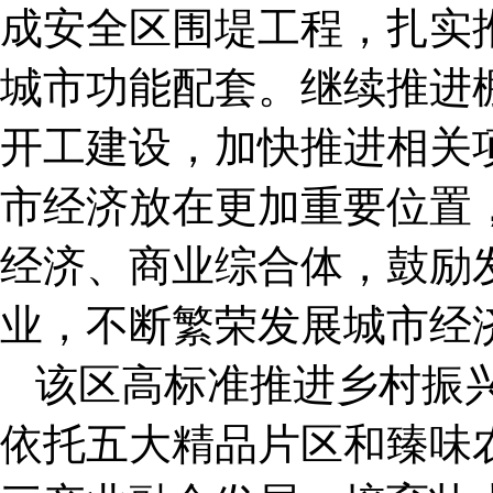
成安全区围堤工程，扎实
城市功能配套。继续推进
开工建设，加快推进相关
市经济放在更加重要位置
经济、商业综合体，鼓励
业，不断繁荣发展城市经
该区高标准推进乡村振
依托五大精品片区和臻味