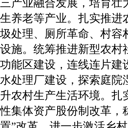
三产业融合发展，培育壮
生养老等产业。扎实推进
圾处理、厕所革命、村容
设施。统筹推进新型农村
功能区建设，连线连片建
水处理厂建设，探索庭院
升农村生产生活环境。扎
性集体资产股份制改革，
置”改革，进一步激活乡