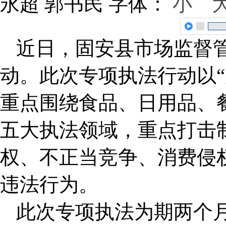
永超 郭书民
字体：
小
近日，固安县市场监督
动。此次专项执法行动以“
重点围绕食品、日用品、
五大执法领域，重点打击
权、不正当竞争、消费侵
违法行为。
此次专项执法为期两个月