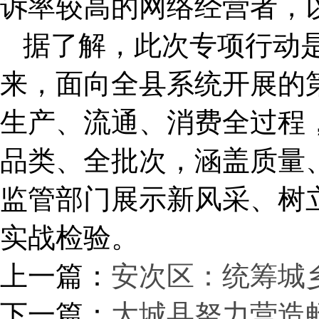
诉率较高的网络经营者，
据了解，此次专项行动
来，面向全县系统开展的
生产、流通、消费全过程
品类、全批次，涵盖质量
监管部门展示新风采、树
实战检验。
上一篇：
安次区：统筹城
下一篇：
大城县努力营造