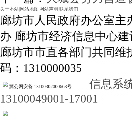
关于本站
|
网站地图
|
网站声明
|
联系我们
廊坊市人民政府办公室主
办 廊坊市经济信息中心建
廊坊市市直各部门共同
码：1310000035
信息系
冀公网安备 13100302000663号
13100049001-17001