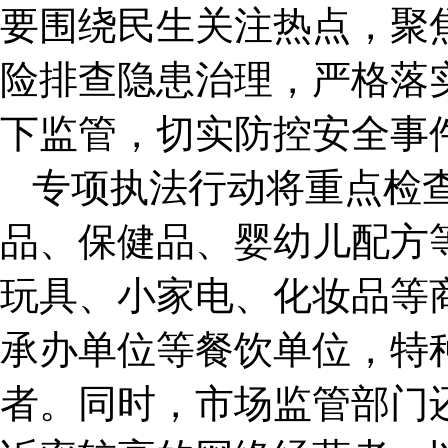
要围绕民生关注热点，聚
险排查隐患治理，严格落
下监管，切实防控安全事
专项执法行动将重点检
品、保健品、婴幼儿配方
玩具、小家电、化妆品等
承办单位等餐饮单位，特
者。同时，市场监管部门