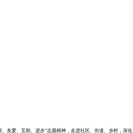
奉献、友爱、互助、进步”志愿精神，走进社区、街道、乡村，深化