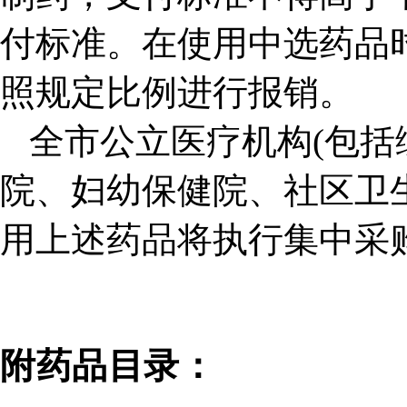
付标准。在使用中选药品
照规定比例进行报销。
全市公立医疗机构(包
院、妇幼保健院、社区卫
用上述药品将执行集中采
附药品目录：