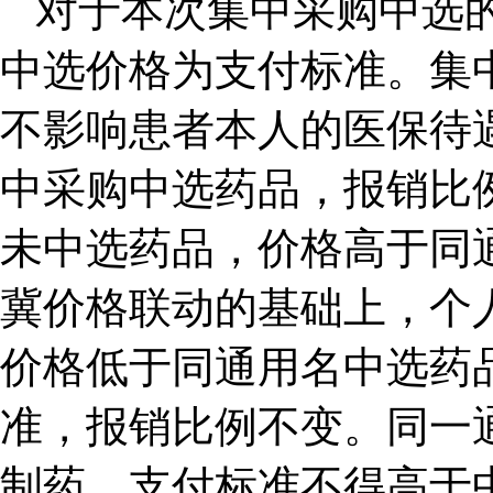
对于本次集中采购中选的
中选价格为支付标准。集
不影响患者本人的医保待
中采购中选药品，报销比
未中选药品，价格高于同
冀价格联动的基础上，个人
价格低于同通用名中选药
准，报销比例不变。同一
制药，支付标准不得高于