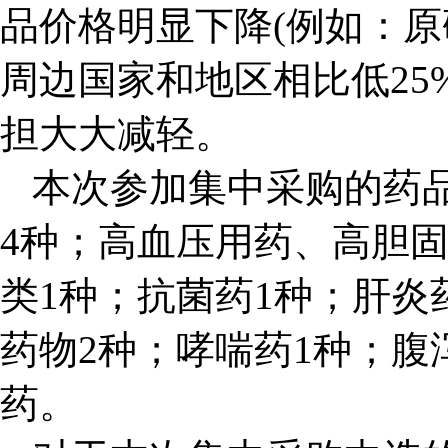
品价格明显下降(例如：原
周边国家和地区相比低25
担大大减轻。
本次参加集中采购的药品
4种；高血压用药、高胆固
类1种；抗菌药1种；肝炎
药物2种；哮喘药1种；腹
药。