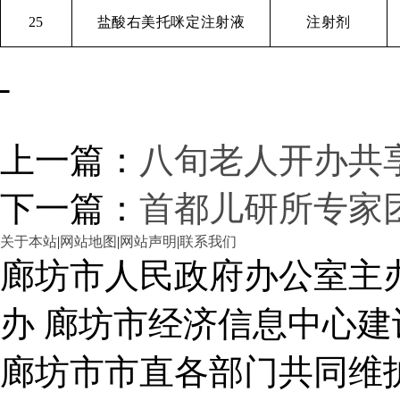
25
盐酸右美托咪定注射液
注射剂
上一篇：
八旬老人开办共
下一篇：
首都儿研所专家
关于本站
|
网站地图
|
网站声明
|
联系我们
廊坊市人民政府办公室主
办 廊坊市经济信息中心建
廊坊市市直各部门共同