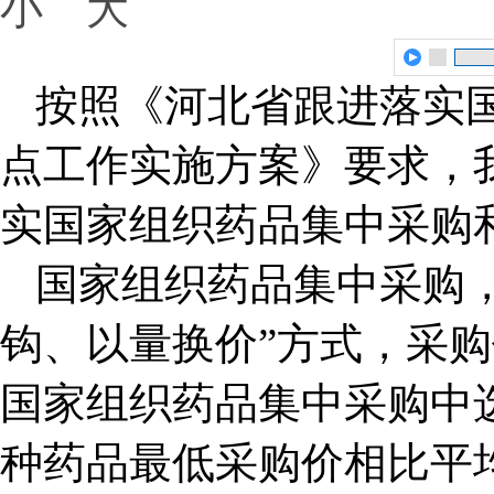
小
大
按照《河北省跟进落实
点工作实施方案》要求，
实国家组织药品集中采购
国家组织药品集中采购
钩、以量换价”方式，采
国家组织药品集中采购中
种药品最低采购价相比平均