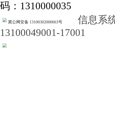
码：1310000035
信息系
冀公网安备 13100302000663号
13100049001-17001