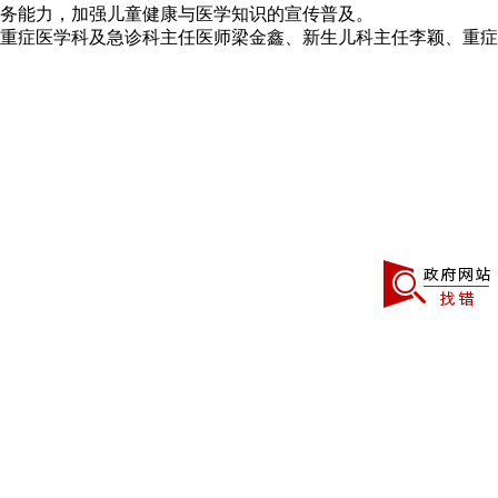
务能力，加强儿童健康与医学知识的宣传普及。
重症医学科及急诊科主任医师梁金鑫、新生儿科主任李颖、重症