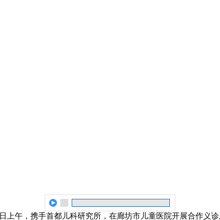
月6日上午，携手首都儿科研究所，在廊坊市儿童医院开展合作义