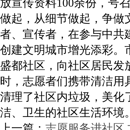
放宣传资料100余份，号
做起，从细节做起，争做
者、宣传者，在参与中共
创建文明城市增光添彩。
盛都社区，向社区居民发
时，志愿者们携带清洁用
清理了社区内垃圾，美化
洁、卫生的社区生活环境
上一篇：
志愿服务进社区