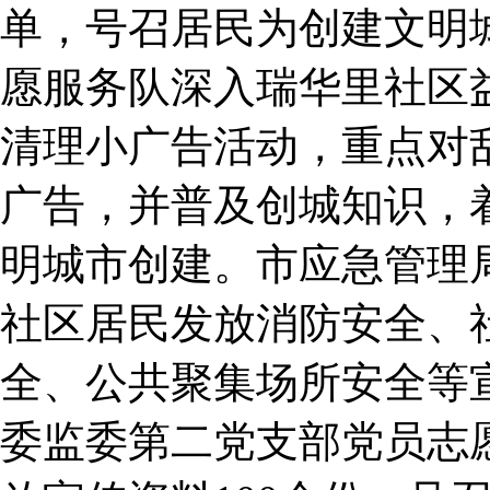
单，号召居民为创建文明
愿服务队深入瑞华里社区
清理小广告活动，重点对
广告，并普及创城知识，
明城市创建。市应急管理
社区居民发放消防安全、
全、公共聚集场所安全等
委监委第二党支部党员志