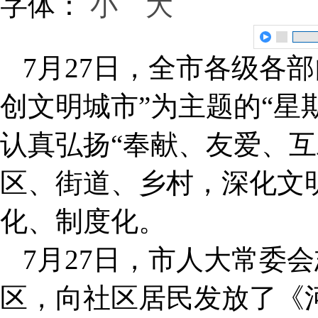
字体：
小
大
7月27日，全市各级各
创文明城市”为主题的“星
认真弘扬“奉献、友爱、互
区、街道、乡村，深化文
化、制度化。
7月27日，市人大常委
区，向社区居民发放了《