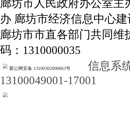
廊坊市人民政府办公室主
办 廊坊市经济信息中心建
廊坊市市直各部门共同
码：1310000035
信息系
冀公网安备 13100302000663号
13100049001-17001