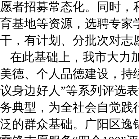
愿者招募常态化。同时，
育基地等资源，选聘专家
干，有计划、分批次对志
在此基础上，我市大力
美德、个人品德建设，持
议身边好人”等系列评选表
务典型，为全社会自觉践
泛的群众基础。广阳区逸