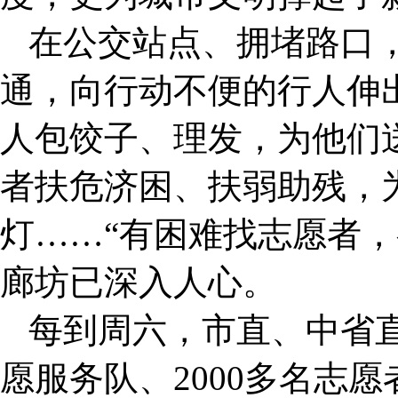
在公交站点、拥堵路口
通，向行动不便的行人伸
人包饺子、理发，为他们
者扶危济困、扶弱助残，
灯……“有困难找志愿者，
廊坊已深入人心。
每到周六，市直、中省直
愿服务队、2000多名志