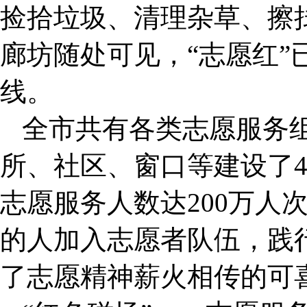
捡拾垃圾、清理杂草、擦拭
廊坊随处可见，“志愿红”
线。
全市共有各类志愿服务组
所、社区、窗口等建设了4
志愿服务人数达200万人
的人加入志愿者队伍，践行
了志愿精神薪火相传的可