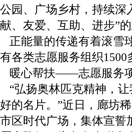
公园、广场乡村，持续深入
献、友爱、互助、进步”
正能量的传递有着滚雪
有各类志愿服务组织1500
暖心帮扶——志愿服务项
“弘扬奥林匹克精神，
好的名片。”近日，廊坊稀
市区时代广场，集体宣誓