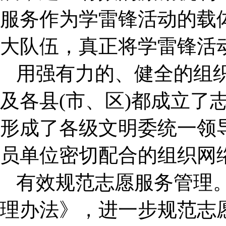
服务作为学雷锋活动的载
大队伍，真正将学雷锋活
用强有力的、健全的组
及各县(市、区)都成立了
形成了各级文明委统一领
员单位密切配合的组织网
有效规范志愿服务管理
理办法》，进一步规范志