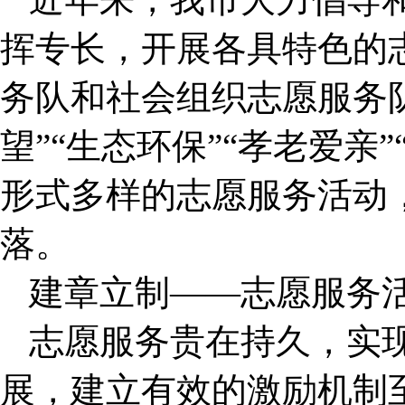
挥专长，开展各具特色的
务队和社会组织志愿服务队
望”“生态环保”“孝老爱亲
形式多样的志愿服务活动
落。
建章立制——志愿服务
志愿服务贵在持久，实
展，建立有效的激励机制