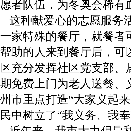
愿者队伍，为冬奥会稀有
这种献爱心的志愿服务
一家特殊的餐厅，就餐者可
帮助的人来到餐厅后，可以
区充分发挥社区党支部、
期免费上门为老人送餐、
州市重点打造“大家义起来
民中树立了“我义务、我奉
近年来，我市大力倡导