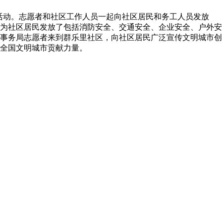
务活动。志愿者和社区工作人员一起向社区居民和务工人员发放
为社区居民发放了包括消防安全、交通安全、企业安全、户外安
事务局志愿者来到群乐里社区，向社区居民广泛宣传文明城市创
全国文明城市贡献力量。