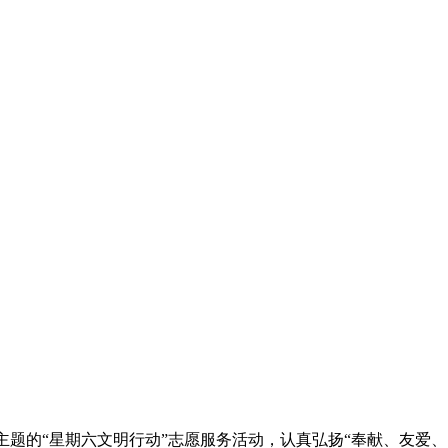
主题的“星期六文明行动”志愿服务活动，认真弘扬“奉献、友爱、