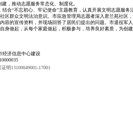
创建，推动志愿服务常态化、制度化。
区，结合“不忘初心、牢记使命”主题教育，认真开展文明志愿服
社区群众文明法治意识。市应急管理局志愿者深入君兰苑社区，
内容的宣传资料，并现场回答了居民们提出的问题。市退役军人
自身做起，从每个家庭做起，积极参与，培养良好素质，为创建
市经济信息中心建设
000035
100049001-17001