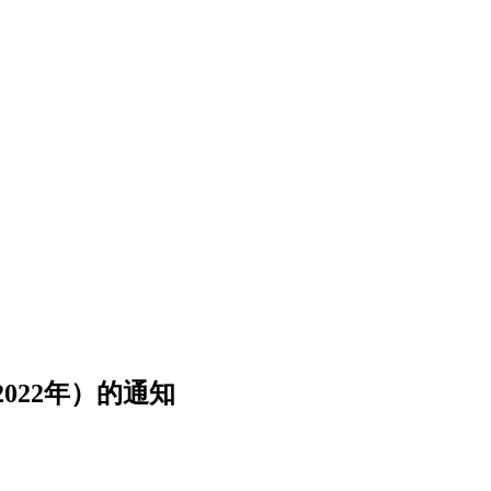
022年）的通知