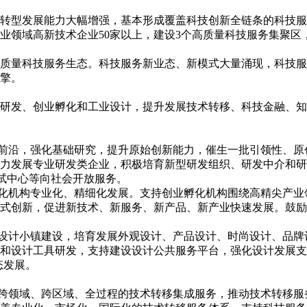
新和转型发展能力大幅增强，基本形成覆盖科技创新全链条的科技
领域高新技术企业50家以上，建设3个高质量科技服务集聚区，
的高质量科技服务生态。科技服务新业态、新模式大量涌现，科技
擎。
研发、创业孵化和工业设计，提升发展技术转移、科技金融、知
技前沿，强化基础研究，提升原始创新能力，催生一批引领性、
力发展专业研发类企业，积极培育新型研发组织、研发中介和研
测试中心等向社会开放服务。
孵化机构专业化、精细化发展。支持创业孵化机构围绕高精尖产业
式创新，促进新技术、新服务、新产品、新产业快速发展。鼓励
意设计小镇建设，培育发展外观设计、产品设计、时尚设计、品
和设计工具研发，支持建设设计公共服务平台，强化设计发展支
态发展。
供跨领域、跨区域、全过程的技术转移集成服务，推动技术转移服