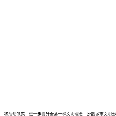
，将活动做实，进一步提升全县干群文明理念，扮靓城市文明形