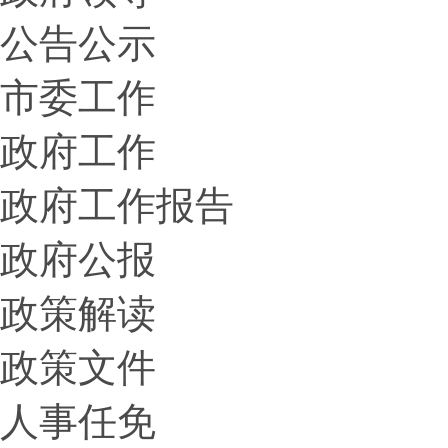
公告公示
市委工作
政府工作
政府工作报告
政府公报
政策解读
政策文件
人事任免