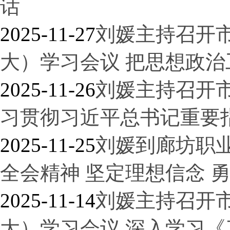
话
2025-11-27
刘媛主持召开
大）学习会议 把思想政
2025-11-26
刘媛主持召开
习贯彻习近平总书记重要
2025-11-25
刘媛到廊坊职
全会精神 坚定理想信念 
2025-11-14
刘媛主持召开
大）学习会议 深入学习