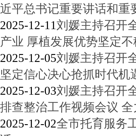
近平总书记重要讲话和重
2025-12-11
刘媛主持召开
产业 厚植发展优势坚定不
2025-12-05
刘媛主持召开
坚定信心决心抢抓时代机
2025-12-03
刘媛主持召开
排查整治工作视频会议 
2025-12-02
全市托育服务