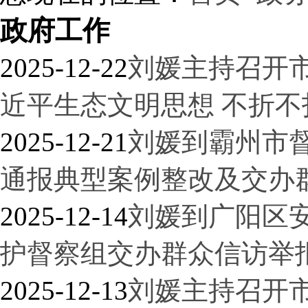
政府工作
2025-12-22
刘媛主持召开
近平生态文明思想 不折
2025-12-21
刘媛到霸州市
通报典型案例整改及交办
2025-12-14
刘媛到广阳区
护督察组交办群众信访举
2025-12-13
刘媛主持召开