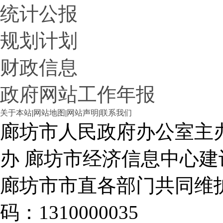
统计公报
规划计划
财政信息
政府网站工作年报
关于本站
|
网站地图
|
网站声明
|
联系我们
廊坊市人民政府办公室主
办 廊坊市经济信息中心建
廊坊市市直各部门共同
码：1310000035