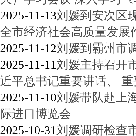
2025-11-13
刘媛到安次区现
全市经济社会高质量发展
2025-11-12
刘媛到霸州市
2025-11-11
刘媛主持召开
近平总书记重要讲话、 重
2025-11-10
刘媛带队赴上
际进口博览会
2025-10-31
刘媛调研检查