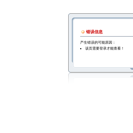
错误信息
产生错误的可能原因：
该页需要登录才能查看！