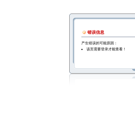
错误信息
产生错误的可能原因：
该页需要登录才能查看！