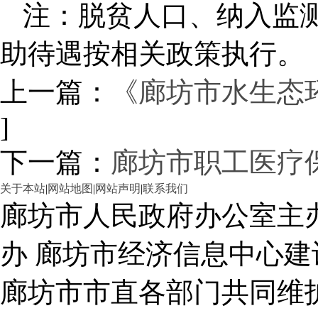
注：脱贫人口、纳入监
助待遇按相关政策执行。
上一篇：
《廊坊市水生态
]
下一篇：
廊坊市职工医疗
关于本站
|
网站地图
|
网站声明
|
联系我们
廊坊市人民政府办公室主
办 廊坊市经济信息中心建
廊坊市市直各部门共同