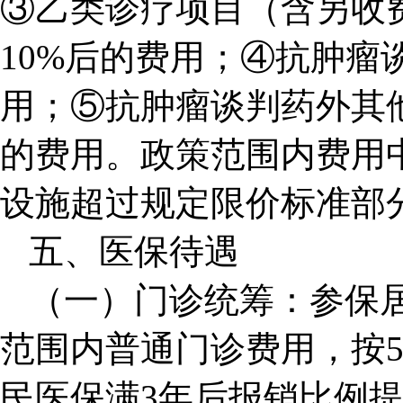
③乙类诊疗项目（含另收
10%后的费用；④抗肿瘤
用；⑤抗肿瘤谈判药外其他
的费用。政策范围内费用
设施超过规定限价标准部
五、医保待遇
（一）门诊统筹：参保
范围内普通门诊费用，按5
民医保满3年后报销比例提