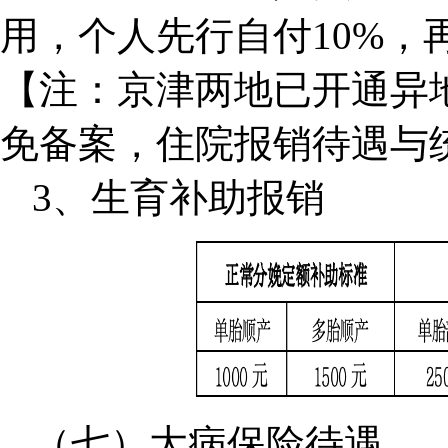
用，个人先行自付10%，
【注：京津两地已开通异
免备案，住院报销待遇与
3、生育补助报销
（七）大病保险待遇