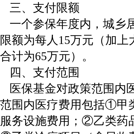
三、支付限额
一个参保年度内，城乡
限额为每人15万元（加
合计为65万元）。
四、支付范围
医保基金对政策范围内
范围内医疗费用包括①甲
服务设施费用；②乙类药