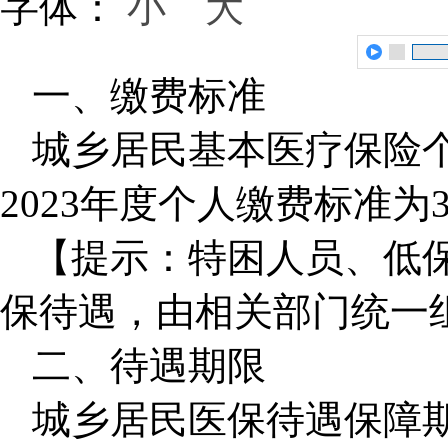
字体：
小
大
一、缴费标准
城乡居民基本医疗保险
2023年度个人缴费标准为3
【提示：特困人员、低
保待遇，由相关部门统一
二、待遇期限
城乡居民医保待遇保障期为