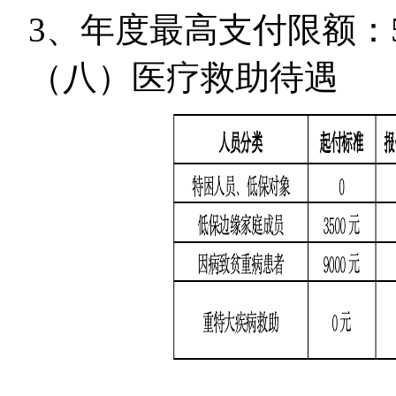
3、年度最高支付限额：
（八）医疗救助待遇