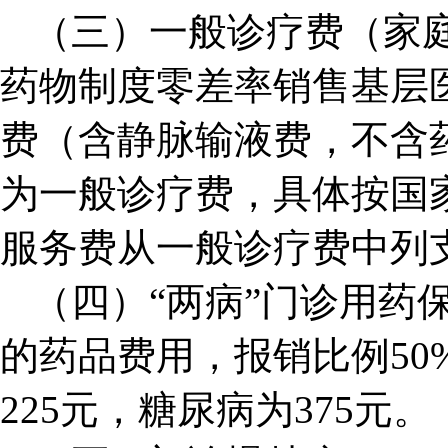
（三）一般诊疗费（家
药物制度零差率销售基层
费（含静脉输液费，不含
为一般诊疗费，具体按国
服务费从一般诊疗费中列
（四）“两病”门诊用药
的药品费用，报销比例50
225元，糖尿病为375元。