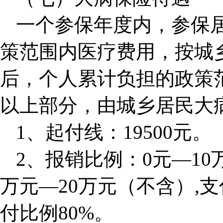
一个参保年度内，参保
策范围内医疗费用，按城
后，个人累计负担的政策
以上部分，由城乡居民大
1、起付线：19500元。
2、报销比例：0元—10
万元—20万元（不含）,支
付比例80%。