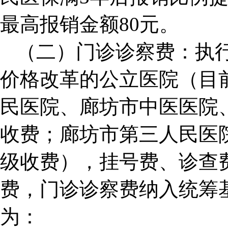
最高报销金额80元。
（二）门诊诊察费：执行
价格改革的公立医院（目
民医院、廊坊市中医医院
收费；廊坊市第三人民医
级收费），挂号费、诊查
费，门诊诊察费纳入统筹
为：