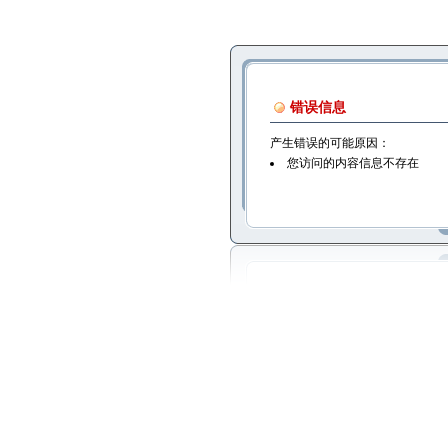
错误信息
产生错误的可能原因：
您访问的内容信息不存在