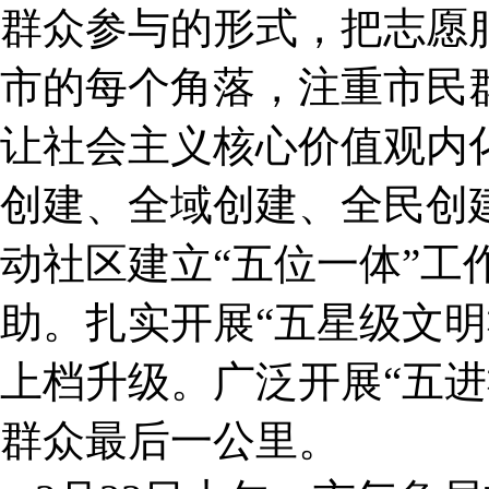
群众参与的形式，把志愿
市的每个角落，注重市民
让社会主义核心价值观内
创建、全域创建、全民创
动社区建立“五位一体”工
助。扎实开展“五星级文明
上档升级。广泛开展“五进
群众最后一公里。