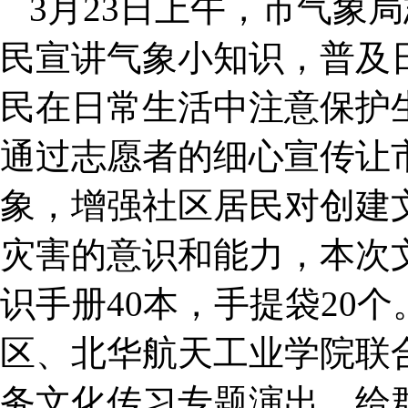
3月23日上午，市气象
民宣讲气象小知识，普及
民在日常生活中注意保护
通过志愿者的细心宣传让
象，增强社区居民对创建
灾害的意识和能力，本次
识手册40本，手提袋20
区、北华航天工业学院联合
务文化传习专题演出，给群