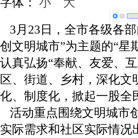
字体：
小
大
3月23日，全市各级各
创文明城市”为主题的“星
认真弘扬“奉献、友爱、互
区、街道、乡村，深化文
化、制度化，掀起一股全民
活动重点围绕文明城市
实际需求和社区实际情况