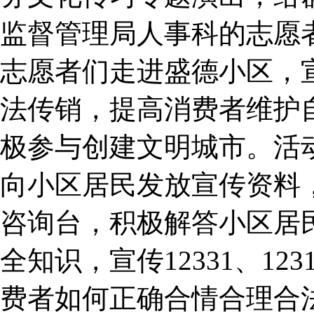
监督管理局人事科的志愿
志愿者们走进盛德小区，
法传销，提高消费者维护
极参与创建文明城市。活
向小区居民发放宣传资料
咨询台，积极解答小区居
全知识，宣传12331、1
费者如何正确合情合理合