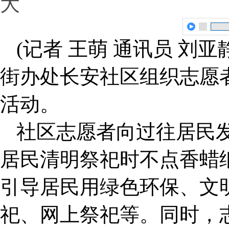
大
(记者 王萌 通讯员 刘
街办处长安社区组织志愿
活动。
社区志愿者向过往居民
居民清明祭祀时不点香蜡
引导居民用绿色环保、文
祀、网上祭祀等。同时，