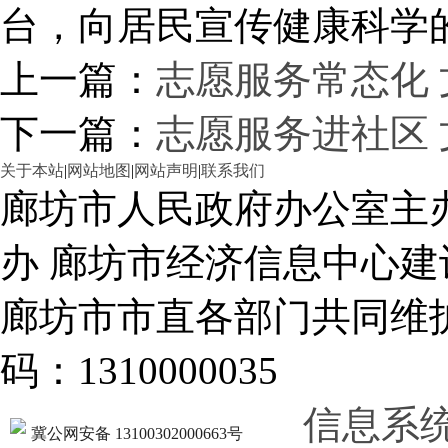
台，向居民宣传健康科学
上一篇：
志愿服务常态化
下一篇：
志愿服务进社区
关于本站
|
网站地图
|
网站声明
|
联系我们
廊坊市人民政府办公室主
办 廊坊市经济信息中心建
廊坊市市直各部门共同
码：1310000035
信息系
冀公网安备 13100302000663号