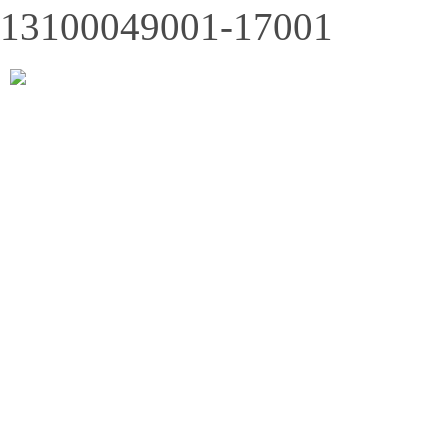
13100049001-17001