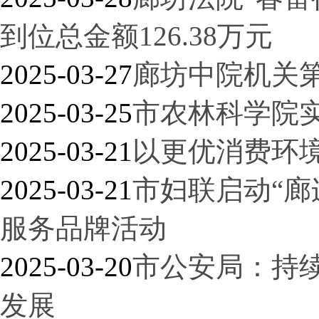
到位总金额126.38万元
2025-03-27
廊坊中院机关
2025-03-25
市农林科学院
2025-03-21
以更优消费环境
2025-03-21
市妇联启动“廊
服务品牌活动
2025-03-20
市公安局：持
发展