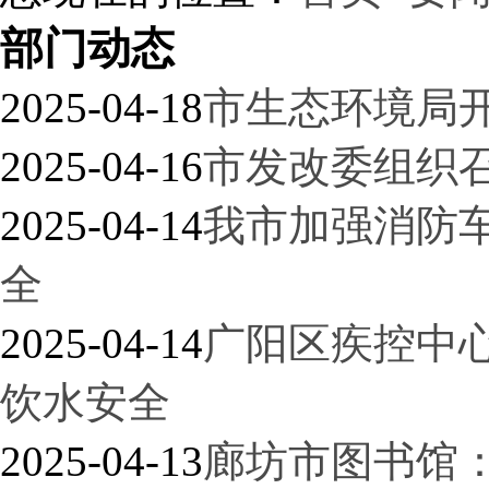
部门动态
2025-04-18
市生态环境局
2025-04-16
市发改委组织
2025-04-14
我市加强消防
全
2025-04-14
广阳区疾控中
饮水安全
2025-04-13
廊坊市图书馆