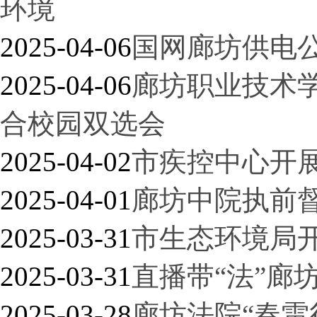
环境
2025-04-06
国网廊坊供电
2025-04-06
廊坊职业技术学
合校园双选会
2025-04-02
市疾控中心开
2025-04-01
廊坊中院执前
2025-03-31
市生态环境局开
2025-03-31
直播带“法”廊
2025-03-28
廊坊法院“春雷