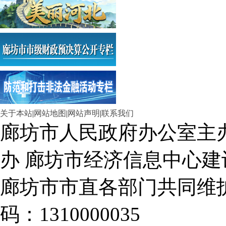
关于本站
|
网站地图
|
网站声明
|
联系我们
廊坊市人民政府办公室主
办 廊坊市经济信息中心建
廊坊市市直各部门共同
码：1310000035