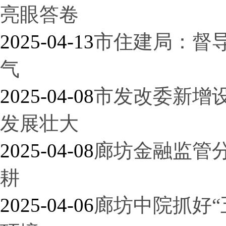
亮眼答卷
2025-04-13
市住建局：督
气
2025-04-08
市发改委新增
发展壮大
2025-04-08
廊坊金融监管
耕
2025-04-06
廊坊中院抓好“