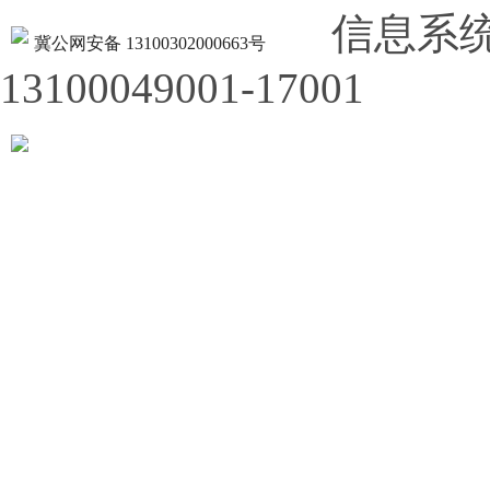
信息系
冀公网安备 13100302000663号
13100049001-17001