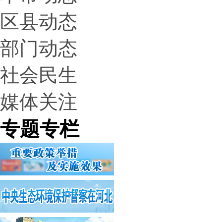
区县动态
部门动态
社会民生
媒体关注
专题专栏