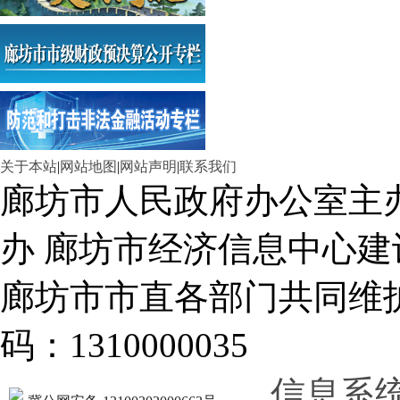
关于本站
|
网站地图
|
网站声明
|
联系我们
廊坊市人民政府办公室主
办 廊坊市经济信息中心建
廊坊市市直各部门共同
码：1310000035
信息系