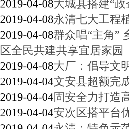
2019-04-08
大城县搭建“政
2019-04-08
永清七大工程
2019-04-08
群众唱“主角”
区全民共建共享宜居家园
2019-04-08
大厂：倡导文
2019-04-04
文安县超额完
2019-04-04
固安全力打造高
2019-04-04
安次区搭平台
2019-04-04
永清：特色示范