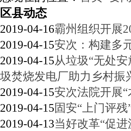
区县动态
2019-04-16
霸州组织开展2
2019-04-15
安次：构建多
2019-04-15
从垃圾“无处安
圾焚烧发电厂助力乡村振
2019-04-15
安次法院开展“
2019-04-15
固安“上门评残
2019-04-13
当好改革“促进