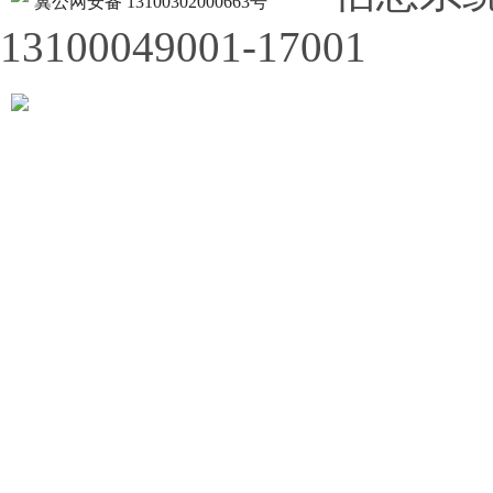
冀公网安备 13100302000663号
13100049001-17001