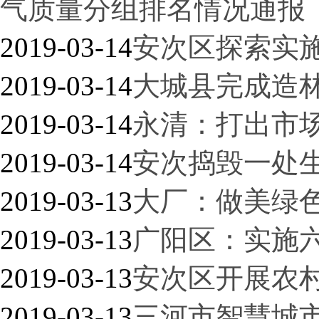
气质量分组排名情况通报
2019-03-14
安次区探索实
2019-03-14
大城县完成造林
2019-03-14
永清：打出市场
2019-03-14
安次捣毁一处
2019-03-13
大厂：做美绿
2019-03-13
广阳区：实施
2019-03-13
安次区开展农
2019-03-13
三河市智慧城