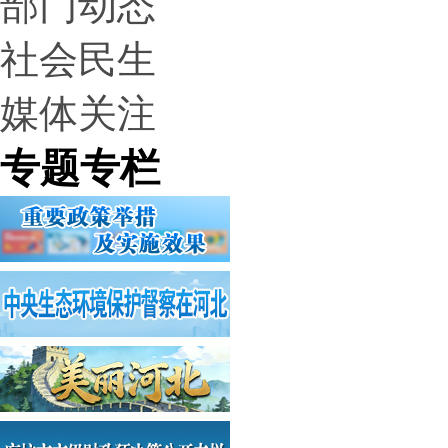
部门动态
社会民生
媒体关注
专题专栏