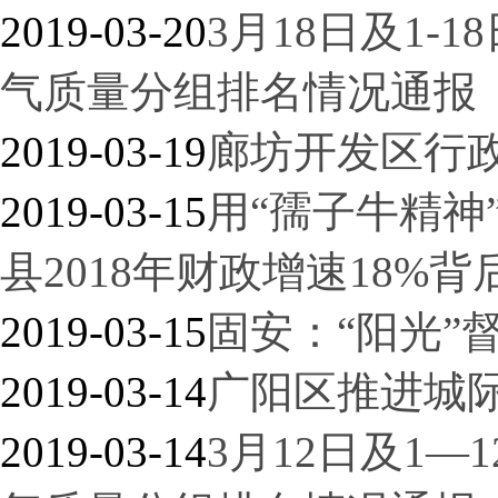
2019-03-20
3月18日及1-
气质量分组排名情况通报
2019-03-19
廊坊开发区行政
2019-03-15
用“孺子牛精神
县2018年财政增速18%
2019-03-15
固安：“阳光”
2019-03-14
广阳区推进城
2019-03-14
3月12日及1—