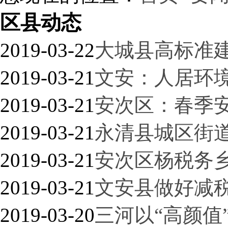
区县动态
2019-03-22
大城县高标准
2019-03-21
文安：人居环境
2019-03-21
安次区：春季安
2019-03-21
永清县城区街
2019-03-21
安次区杨税务
2019-03-21
文安县做好减
2019-03-20
三河以“高颜值