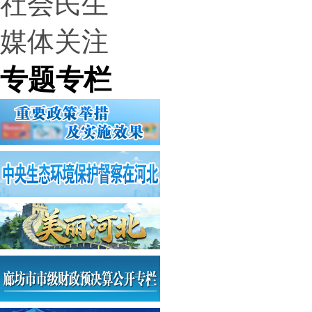
社会民生
媒体关注
专题专栏