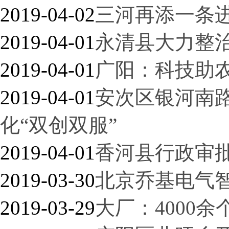
2019-04-02
三河再添一条
2019-04-01
永清县大力整
2019-04-01
广阳：科技助
2019-04-01
安次区银河南
化“双创双服”
2019-04-01
香河县行政审
2019-03-30
北京乔基电气
2019-03-29
大厂：4000