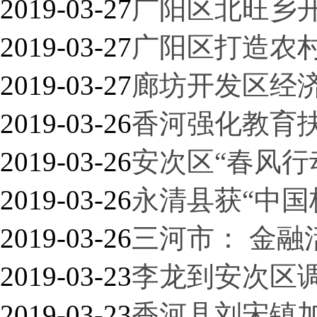
2019-03-27
广阳区北旺乡
2019-03-27
广阳区打造农
2019-03-27
廊坊开发区经
2019-03-26
香河强化教育扶
2019-03-26
安次区“春风行
2019-03-26
永清县获“中国
2019-03-26
三河市： 金融
2019-03-23
李龙到安次区
2019-03-23
香河县刘宋镇