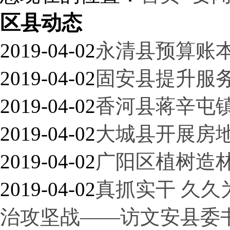
区县动态
2019-04-02
永清县预算账
2019-04-02
固安县提升服务
2019-04-02
香河县蒋辛屯
2019-04-02
大城县开展房
2019-04-02
广阳区植树造
2019-04-02
真抓实干 久久
治攻坚战——访文安县委