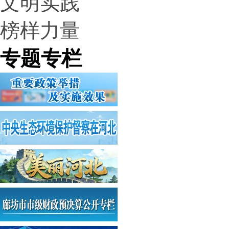
文明实践
榜样力量
专题专栏