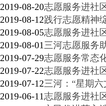
2019-08-20
志愿服务进社区
2019-08-12
践行志愿精神
2019-08-05
志愿服务进社区
2019-08-01
三河志愿服务
2019-07-29
志愿服务常态化
2019-07-22
志愿服务进社区
2019-07-12
三河：“星期六
2019-06-11
志愿服务进社区