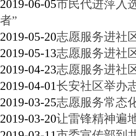
2019-06-05
市民代进萍入
者”
2019-05-20
志愿服务进社区
2019-05-13
志愿服务进社区
2019-04-23
志愿服务进社区
2019-04-01
长安社区举办
2019-03-25
志愿服务常态化
2019-03-20
让雷锋精神遍
2019-03-11
市委宣传部到