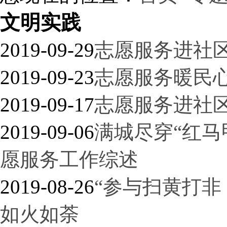
文明实践
2019-09-29
志愿服务进社区
2019-09-23
志愿服务暖民心
2019-09-17
志愿服务进社区
2019-09-06
满城尽穿“红马
愿服务工作综述
2019-08-26
“参与扫黄打非
如火如荼