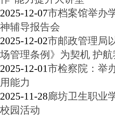
2025-12-07
市档案馆举办
神辅导报告会
2025-12-02
市邮政管理局
场管理条例》为契机 护
2025-12-01
市检察院：举
用能力
2025-11-28
廊坊卫生职业
校园活动