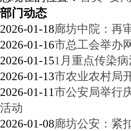
部门动态
2026-01-18
廊坊中院：再
2026-01-16
市总工会举办
2026-01-15
1月重点传染
2026-01-13
市农业农村局
2026-01-11
市公安局举行
活动
2026-01-08
廊坊公安：紧