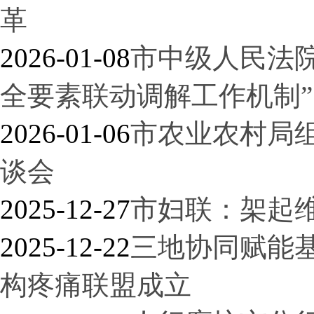
革
2026-01-08
市中级人民法
全要素联动调解工作机制”
2026-01-06
市农业农村局组
谈会
2025-12-27
市妇联：架起维
2025-12-22
三地协同赋能
构疼痛联盟成立