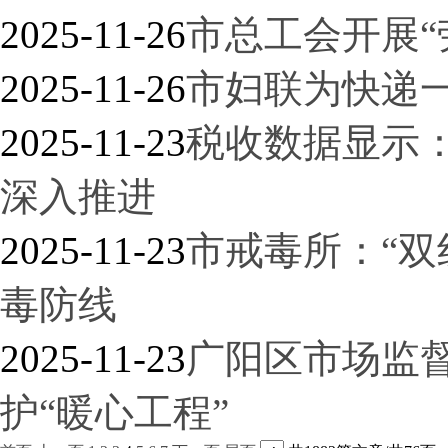
2025-11-26
市总工会开展“
2025-11-26
市妇联为快递一
2025-11-23
税收数据显示：
深入推进
2025-11-23
市戒毒所：“双
毒防线
2025-11-23
广阳区市场监
护“暖心工程”