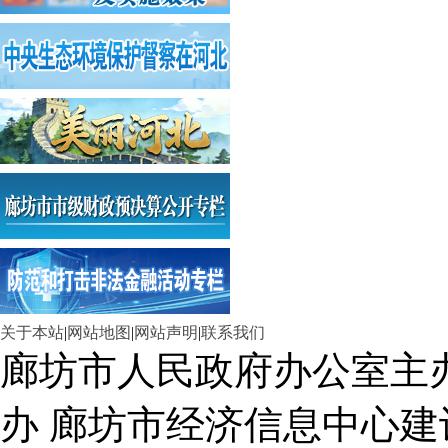
关于本站
|
网站地图
|
网站声明
|
联系我们
廊坊市人民政府办公室主
办 廊坊市经济信息中心建