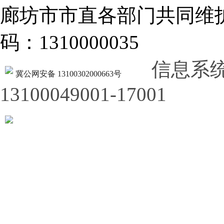
廊坊市市直各部门共同
码：1310000035
信息系
冀公网安备 13100302000663号
13100049001-17001