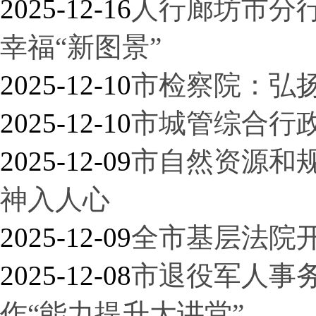
2025-12-16
人行廊坊市分行
幸福“新图景”
2025-12-10
市检察院：弘
2025-12-10
市城管综合行
2025-12-09
市自然资源和
神入人心
2025-12-09
全市基层法院开
2025-12-08
市退役军人事
作“能力提升大讲堂”