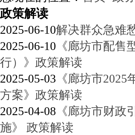
政策解读
2025-06-10
解决群众急难
2025-06-10
《廊坊市配售
行）》政策解读
2025-05-03
《廊坊市202
方案》政策解读
2025-04-08
《廊坊市财政
施》 政策解读