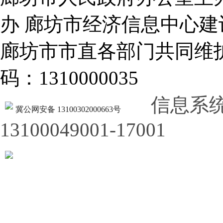
办 廊坊市经济信息中心建
廊坊市市直各部门共同
码：1310000035
信息系
冀公网安备 13100302000663号
13100049001-17001