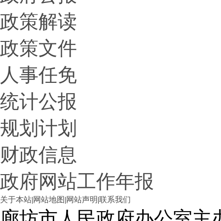
政策解读
政策文件
人事任免
统计公报
规划计划
财政信息
政府网站工作年报
关于本站
|
网站地图
|
网站声明
|
联系我们
廊坊市人民政府办公室主