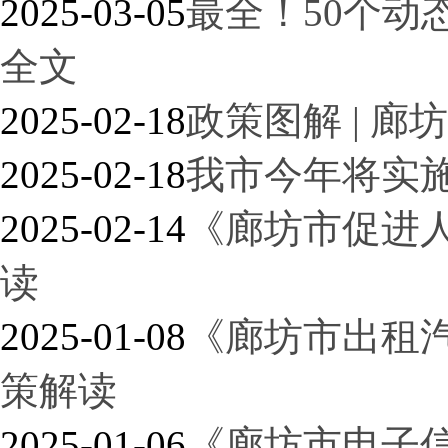
2025-03-05
最全！50个动
全文
2025-02-18
政策图解 | 廊
2025-02-18
我市今年将实施
2025-02-14
《廊坊市促进
读
2025-01-08
《廊坊市出租
策解读
2025-01-06
《廊坊市电子信息