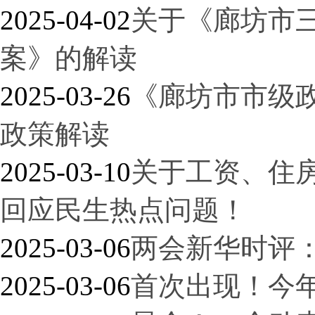
2025-04-02
关于《廊坊市三
案》的解读
2025-03-26
《廊坊市市级
政策解读
2025-03-10
关于工资、住
回应民生热点问题！
2025-03-06
两会新华时评：
2025-03-06
首次出现！今