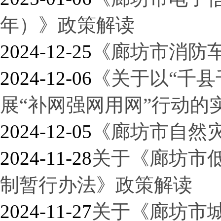
年）》政策解读
2024-12-25
《廊坊市消防
2024-12-06
《关于以“千县
展“补网强网用网”行动的
2024-12-05
《廊坊市自然
2024-11-28
关于《廊坊市
制暂行办法》政策解读
2024-11-27
关于《廊坊市