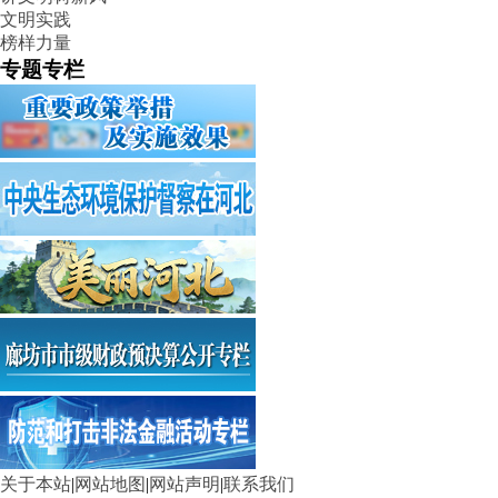
文明实践
榜样力量
专题专栏
关于本站
|
网站地图
|
网站声明
|
联系我们